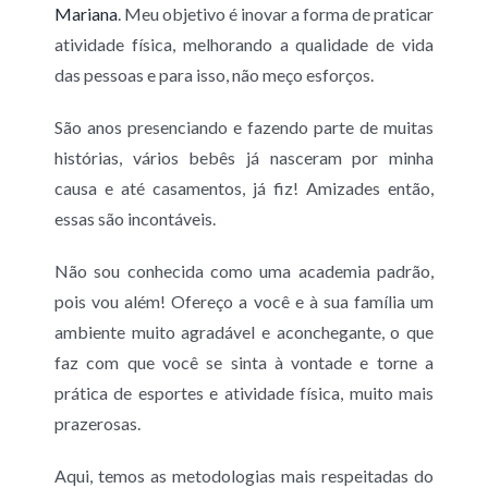
Mariana
. Meu objetivo é inovar a forma de praticar
atividade física, melhorando a qualidade de vida
das pessoas e para isso, não meço esforços.
São anos presenciando e fazendo parte de muitas
histórias, vários bebês já nasceram por minha
causa e até casamentos, já fiz! Amizades então,
essas são incontáveis.
Não sou conhecida como uma academia padrão,
pois vou além! Ofereço a você e à sua família um
ambiente muito agradável e aconchegante, o que
faz com que você se sinta à vontade e torne a
prática de esportes e atividade física, muito mais
prazerosas.
Aqui, temos as metodologias mais respeitadas do