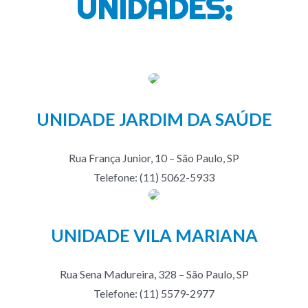
UNIDADES:
UNIDADE JARDIM DA SAÚDE
Rua França Junior, 10 – São Paulo, SP
Telefone: (11) 5062-5933
UNIDADE VILA MARIANA
Rua Sena Madureira, 328 – São Paulo, SP
Telefone: (11) 5579-2977