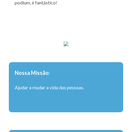
podium, é fantástico!
Nossa Missão:
Ajudar a mudar a vida das pessoas.