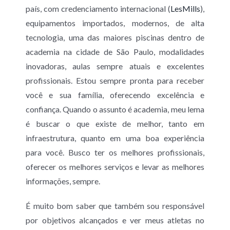
país, com credenciamento internacional (
LesMills
),
equipamentos importados, modernos, de alta
tecnologia, uma das maiores piscinas dentro de
academia na cidade de São Paulo, modalidades
inovadoras, aulas sempre atuais e excelentes
profissionais. Estou sempre pronta para receber
você e sua família, oferecendo excelência e
confiança. Quando o assunto é academia, meu lema
é buscar o que existe de melhor, tanto em
infraestrutura, quanto em uma boa experiência
para você. Busco ter os melhores profissionais,
oferecer os melhores serviços e levar as melhores
informações, sempre.
É muito bom saber que também sou responsável
por objetivos alcançados e ver meus atletas no