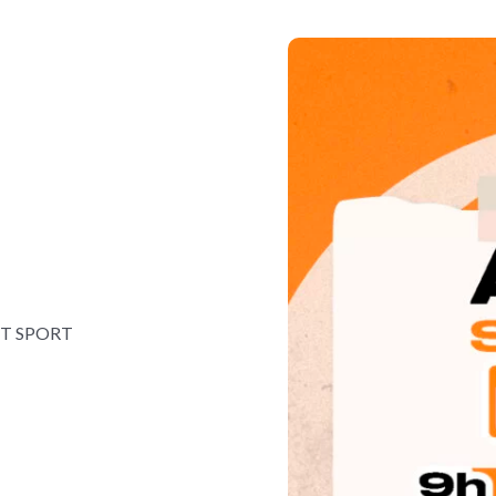
ET SPORT