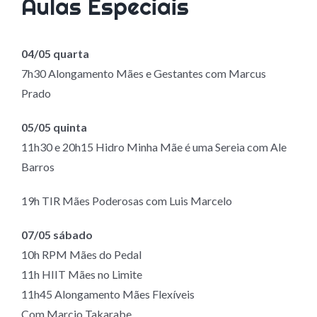
Aulas Especiais
04/05 quarta
7h30 Alongamento Mães e Gestantes com Marcus
Prado
05/05 quinta
11h30 e 20h15 Hidro Minha Mãe é uma Sereia com Ale
Barros
19h TIR Mães Poderosas com Luis Marcelo
07/05 sábado
10h RPM Mães do Pedal
11h HIIT Mães no Limite
11h45 Alongamento Mães Flexíveis
Com Marcio Takarabe