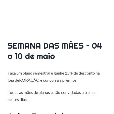
SEMANA DAS MÃES – 04
a 10 de maio
Faça um plano semestral e ganhe 15% de desconto na
loja deKORAÇÃO e concorra a prêmios.
Todas as mães de alunos estão convidadas a treinar
nestes dias.